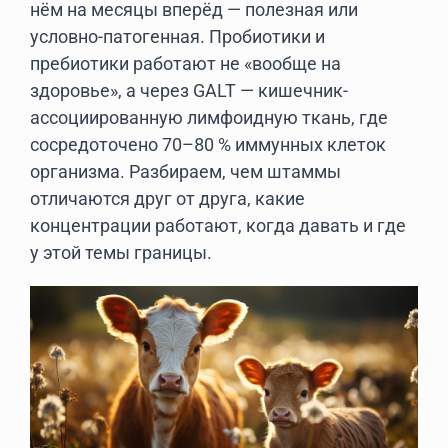
нём на месяцы вперёд — полезная или
условно-патогенная. Пробиотики и
пребиотики работают не «вообще на
здоровье», а через GALT — кишечник-
ассоциированную лимфоидную ткань, где
сосредоточено 70–80 % иммунных клеток
организма. Разбираем, чем штаммы
отличаются друг от друга, какие
концентрации работают, когда давать и где
у этой темы границы.