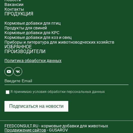
Вакансии
Контакты
ПРОДУКЦИЯ
Кормовые добавки для птиц
Продукты для свиней
Кормовые добавки для КРС
Кормовые добавки для коз и овец
Приборы и литература для животноводческих хозяйств
ИЗБРАННОЕ
ПРОИЗВОДИТЕЛИ
Политика обработки данных
Я принимаю условия обработки персональных данных
Подписаться на новости
FEEDCONSULT.RU - кормовые добавки для животных
Продвижение сайтов
- GUSAROV