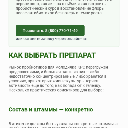
первое окно, какие — на отъёме, и как встроить
пробиотический курс в восстановление флоры
после антибиотиков без потерь в темпе роста.
Позвонить: 8 (800) 770-71-49
или оставьте заявку через онлайн-чат
КАК ВЫБРАТЬ ПРЕПАРАТ
Рынок пробиотиков для молодняка КРС перегружен
предложениями, и большая часть из них — либо
недостаточно концентрированные, либо хранятся в
условиях, при которых живые культуры теряют
активность ещё до того, как попадают к телёнку.
Несколько практических ориентиров для выбора:
Состав и штаммы — конкретно
В этикетке должны быть указаны конкретные штаммы, а