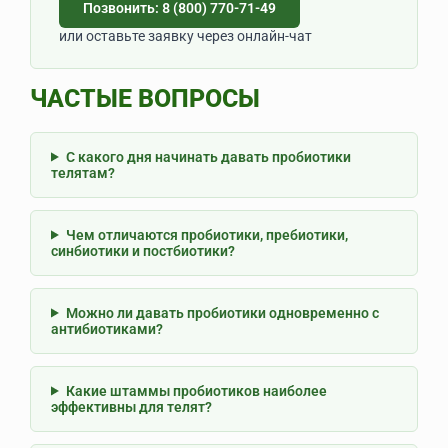
Позвонить: 8 (800) 770-71-49
или оставьте заявку через онлайн-чат
ЧАСТЫЕ ВОПРОСЫ
С какого дня начинать давать пробиотики
телятам?
Чем отличаются пробиотики, пребиотики,
синбиотики и постбиотики?
Можно ли давать пробиотики одновременно с
антибиотиками?
Какие штаммы пробиотиков наиболее
эффективны для телят?