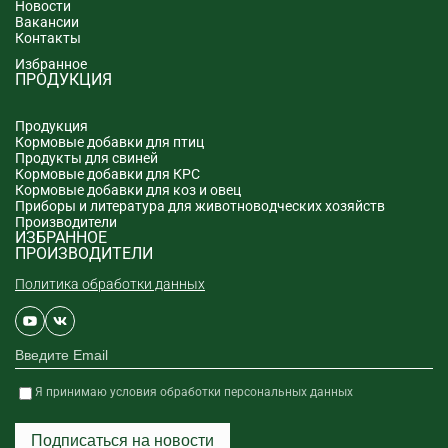
Новости
Вакансии
Контакты
Избранное
ПРОДУКЦИЯ
Продукция
Кормовые добавки для птиц
Продукты для свиней
Кормовые добавки для КРС
Кормовые добавки для коз и овец
Приборы и литература для животноводческих хозяйств
Производители
ИЗБРАННОЕ
ПРОИЗВОДИТЕЛИ
Политика обработки данных
Я принимаю условия обработки персональных данных
Подписаться на новости