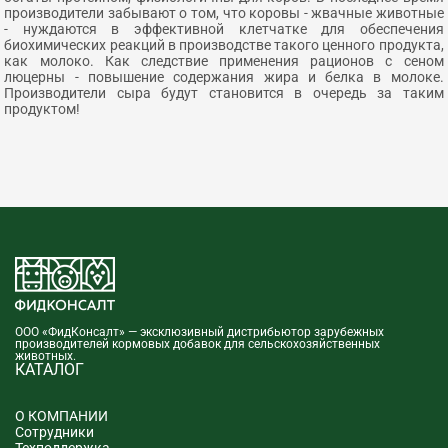
производители забывают о том, что коровы - жвачные животные
- нуждаются в эффективной клетчатке для обеспечения
биохимических реакций в производстве такого ценного продукта,
как молоко. Как следствие применения рационов с сеном
люцерны - повышение содержания жира и белка в молоке.
Производители сыра будут становится в очередь за таким
продуктом!
ООО «ФидКонсалт» — эксклюзивный дистрибьютор зарубежных
производителей кормовых добавок для сельскохозяйственных
животных.
КАТАЛОГ
О КОМПАНИИ
Сотрудники