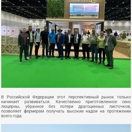
В Российской Федерации этот перспективный рынок только
начинает развиваться. Качественно приготовленное сено
люцерны, убранное без потери драгоценных листочков,
позволяет фермерам получать высокие надои на протяжении
всего года.