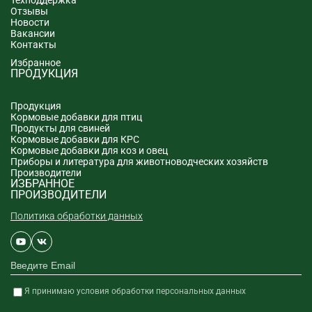
Техподдержка
Отзывы
Новости
Вакансии
Контакты
Избранное
ПРОДУКЦИЯ
Продукция
Кормовые добавки для птиц
Продукты для свиней
Кормовые добавки для КРС
Кормовые добавки для коз и овец
Приборы и литература для животноводческих хозяйств
Производители
ИЗБРАННОЕ
ПРОИЗВОДИТЕЛИ
Политика обработки данных
Я принимаю условия обработки персональных данных